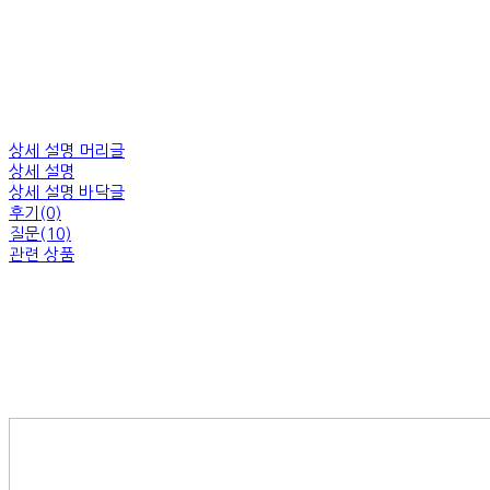
상세 설명 머리글
상세 설명
상세 설명 바닥글
후기(0)
질문(10)
관련 상품