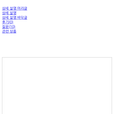
상세 설명 머리글
상세 설명
상세 설명 바닥글
후기(0)
질문(10)
관련 상품