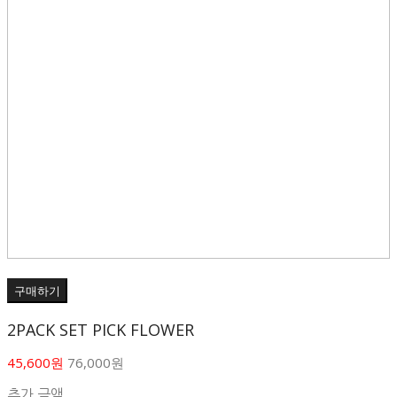
구매하기
2PACK SET PICK FLOWER
45,600원
76,000원
추가 금액