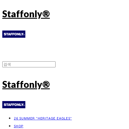
Staffonly®
Staffonly®
26 SUMMER "HERITAGE EAGLES"
SHOP