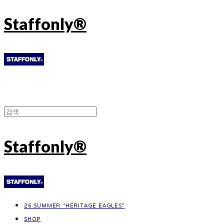
Staffonly®
Staffonly®
26 SUMMER "HERITAGE EAGLES"
SHOP