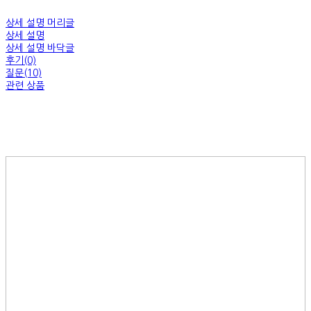
상세 설명 머리글
상세 설명
상세 설명 바닥글
후기(0)
질문(10)
관련 상품