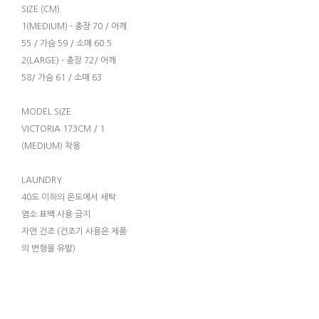
SIZE (CM)
1(MEDIUM) - 총장 70 / 어깨
55 / 가슴 59 / 소매 60.5
2(LARGE) - 총장 72/ 어깨
58/ 가슴 61 / 소매 63
MODEL SIZE
VICTORIA 173CM / 1
(MEDIUM) 착용
LAUNDRY
40도 이하의 온도에서 세탁
염소 표백 사용 금지
자연 건조 (건조기 사용은 제품
의 변형을 유발)