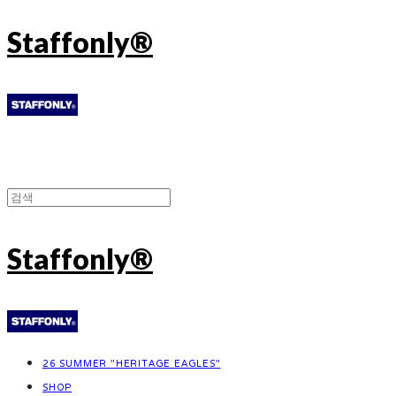
Staffonly®
Staffonly®
26 SUMMER "HERITAGE EAGLES"
SHOP