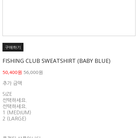
구매하기
FISHING CLUB SWEATSHIRT (BABY BLUE)
50,400원
56,000원
추가 금액
SIZE
선택하세요.
선택하세요.
1 (MEDIUM)
2 (LARGE)