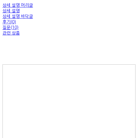
상세 설명 머리글
상세 설명
상세 설명 바닥글
후기(0)
질문(10)
관련 상품