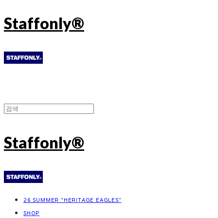
Staffonly®
Staffonly®
26 SUMMER "HERITAGE EAGLES"
SHOP