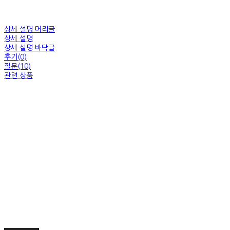
상세 설명 머리글
상세 설명
상세 설명 바닥글
후기(0)
질문(10)
관련 상품