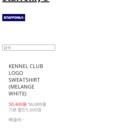
KENNEL CLUB
LOGO
SWEATSHIRT
(MELANGE
WHITE)
50,400원
56,000원
기본 할인
5,600원
배송비
-
함께 구매 시 배송비 절