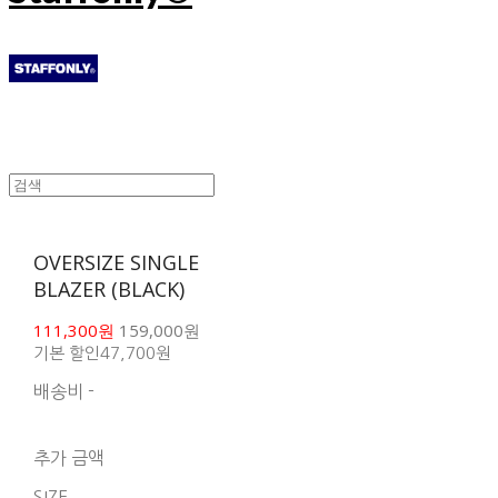
OVERSIZE SINGLE
BLAZER (BLACK)
111,300원
159,000원
기본 할인
47,700원
배송비
-
함께 구매 시 배송비 절
약 상품 보기
추가 금액
SIZE