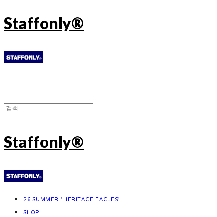
Staffonly®
Staffonly®
26 SUMMER "HERITAGE EAGLES"
SHOP