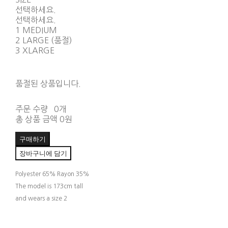
선택하세요.
선택하세요.
1 MEDIUM
2 LARGE (품절)
3 XLARGE
품절된 상품입니다.
주문 수량
0개
총 상품 금액
0원
구매하기
장바구니에 담기
Polyester 65% Rayon 35%
The model is 173cm tall
and wears a size 2