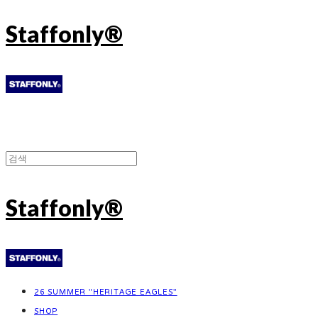
Staffonly®
Staffonly®
26 SUMMER "HERITAGE EAGLES"
SHOP