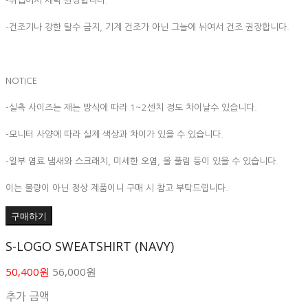
-뒤집어서 세탁 권장합니다.
-건조기나 강한 탈수 금지, 기계 건조가 아닌 그늘에 뉘여서 건조 권장합니다.
NOTICE
-실측 사이즈는 재는 방식에 따라 1~2센치 정도 차이날수 있습니다.
-모니터 사양에 따라 실제 색상과 차이가 있을 수 있습니다.
-일부 염료 냄새와 스크래치, 미세한 오염, 올 풀림 등이 있을 수 있습니다.
이는 불량이 아닌 정상 제품이니 구매 시 참고 부탁드립니다.
구매하기
S-LOGO SWEATSHIRT (NAVY)
50,400원
56,000원
추가 금액