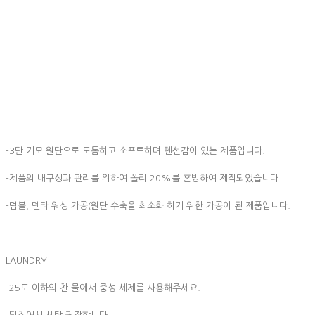
-3단 기모 원단으로 도톰하고 소프트하며 텐션감이 있는 제품입니다.
-제품의 내구성과 관리를 위하여 폴리 20%를 혼방하여 제작되었습니다.
-덤블, 덴타 워싱 가공(원단 수축을 최소화 하기 위한 가공이 된 제품입니다.
LAUNDRY
-25도 이하의 찬 물에서 중성 세제를 사용해주세요.