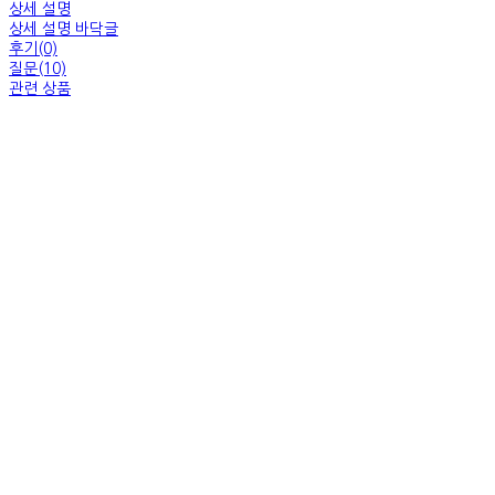
상세 설명
상세 설명 바닥글
후기(0)
질문(10)
관련 상품