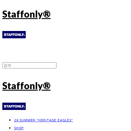
Staffonly®
Staffonly®
26 SUMMER "HERITAGE EAGLES"
SHOP