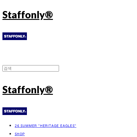
Staffonly®
Staffonly®
26 SUMMER "HERITAGE EAGLES"
SHOP