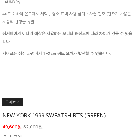
LAUNDRY
40도 이하의 온도에서 세탁 / 염소 표백 사용 금지 / 자연 건조 (건조기 사용은
제품의 변형을 유발)
상세페이지 이미지 색상은 사용하는 모니터 해상도에 따라 차이가 있을 수 있습
니다.
사이즈는 생산 과정에서 1~2cm 정도 오차가 발생할 수 있습니다.
구매하기
NEW YORK 1999 SWEATSHIRTS (GREEN)
49,600원
62,000원