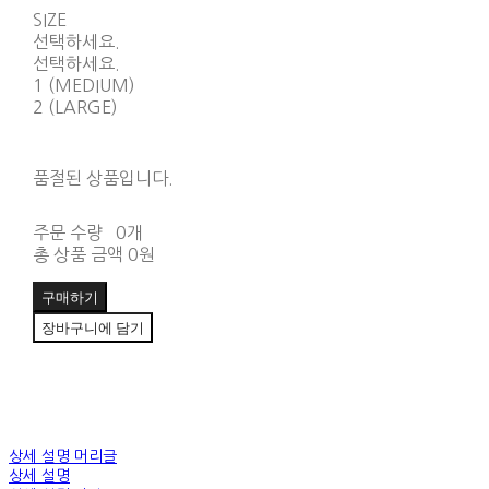
SIZE
선택하세요.
선택하세요.
1 (MEDIUM)
2 (LARGE)
품절된 상품입니다.
주문 수량
0개
총 상품 금액
0원
구매하기
장바구니에 담기
상세 설명 머리글
상세 설명