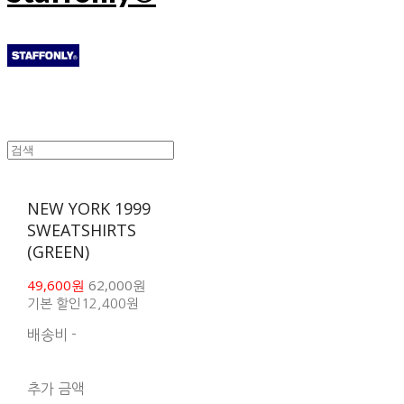
NEW YORK 1999
SWEATSHIRTS
(GREEN)
49,600원
62,000원
기본 할인
12,400원
배송비
-
함께 구매 시 배송비 절
약 상품 보기
추가 금액