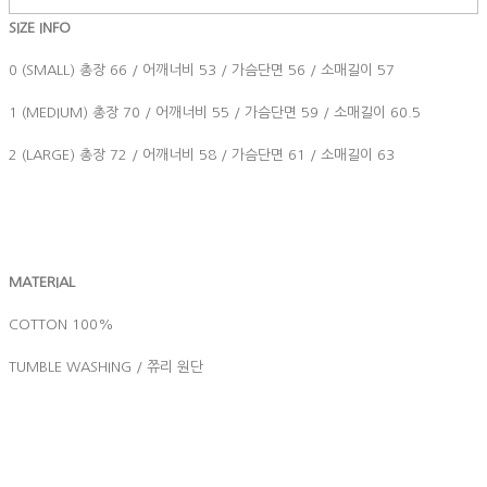
SIZE INFO
0 (SMALL) 총장 66 / 어깨너비 53 / 가슴단면 56 / 소매길이 57
1 (MEDIUM) 총장 70 / 어깨너비 55 / 가슴단면 59 / 소매길이 60.5
2 (LARGE) 총장 72 / 어깨너비 58 / 가슴단면 61 / 소매길이 63
MATERIAL
COTTON 100%
TUMBLE WASHING / 쮸리 원단