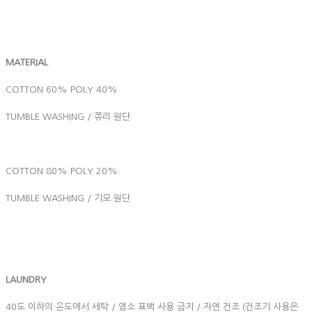
MATERIAL
COTTON 60% POLY 40%
TUMBLE WASHING / 쮸리 원단
COTTON 80% POLY 20%
TUMBLE WASHING / 기모 원단
LAUNDRY
40도 이하의 온도에서 세탁 / 염소 표백 사용 금지 / 자연 건조 (건조기 사용은