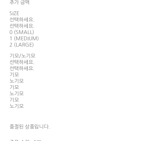
추가 금액
SIZE
선택하세요.
선택하세요.
0 (SMALL)
1 (MEDIUM)
2 (LARGE)
기모/노기모
선택하세요.
선택하세요.
기모
노기모
기모
노기모
기모
노기모
품절된 상품입니다.