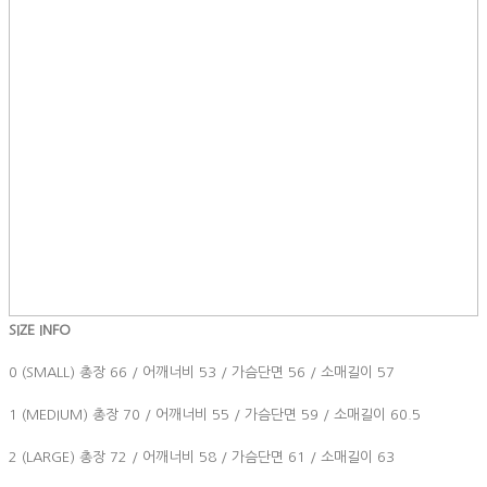
SIZE INFO
0 (SMALL) 총장 66 / 어깨너비 53 / 가슴단면 56 / 소매길이 57
1 (MEDIUM) 총장 70 / 어깨너비 55 / 가슴단면 59 / 소매길이 60.5
2 (LARGE) 총장 72 / 어깨너비 58 / 가슴단면 61 / 소매길이 63