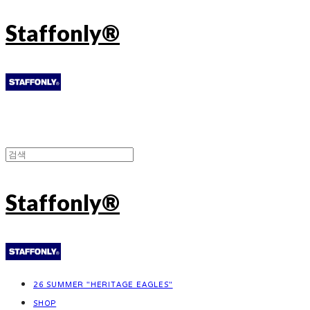
Staffonly®
Staffonly®
26 SUMMER "HERITAGE EAGLES"
SHOP