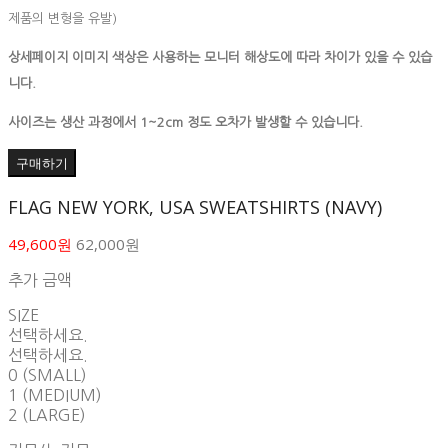
제품의 변형을 유발)
상세페이지 이미지 색상은 사용하는 모니터 해상도에 따라 차이가 있을 수 있습
니다.
사이즈는 생산 과정에서 1~2cm 정도 오차가 발생할 수 있습니다.
구매하기
FLAG NEW YORK, USA SWEATSHIRTS (NAVY)
49,600원
62,000원
추가 금액
SIZE
선택하세요.
선택하세요.
0 (SMALL)
1 (MEDIUM)
2 (LARGE)