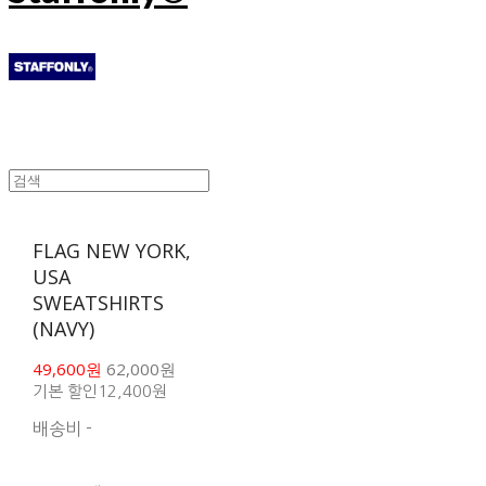
FLAG NEW YORK,
USA
SWEATSHIRTS
(NAVY)
49,600원
62,000원
기본 할인
12,400원
배송비
-
함께 구매 시 배송비 절
약 상품 보기