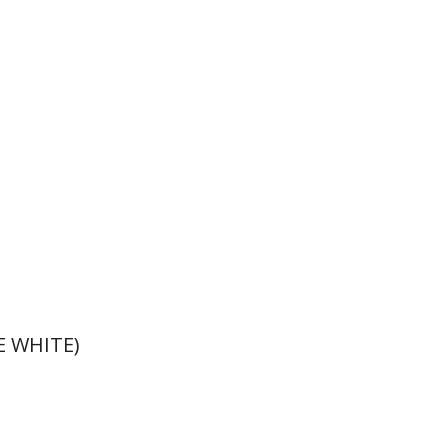
E WHITE)