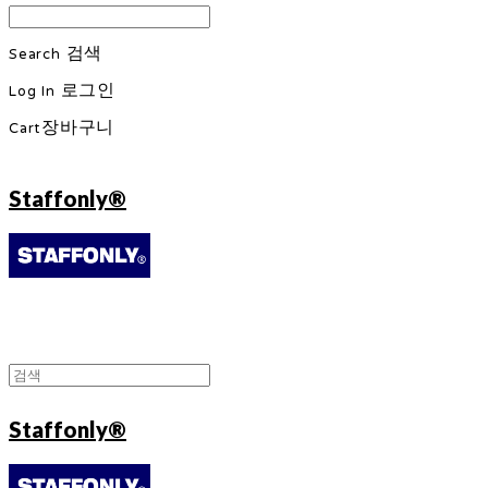
Search
검색
Log In
로그인
Cart
장바구니
Staffonly®
Staffonly®