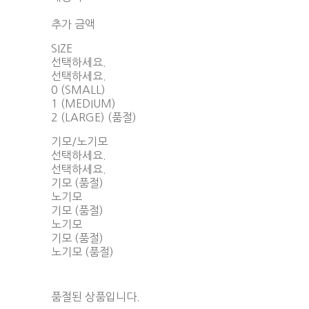
함께 구매 시 배송비 절약 상품 보기
추가 금액
SIZE
선택하세요.
선택하세요.
0 (SMALL)
1 (MEDIUM)
2 (LARGE) (품절)
기모/노기모
선택하세요.
선택하세요.
기모 (품절)
노기모
기모 (품절)
노기모
기모 (품절)
노기모 (품절)
품절된 상품입니다.