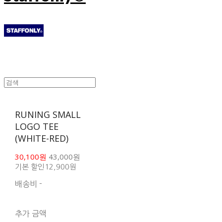
RUNING SMALL
LOGO TEE
(WHITE-RED)
30,100원
43,000원
기본 할인
12,900원
배송비
-
함께 구매 시 배송비 절
약 상품 보기
추가 금액