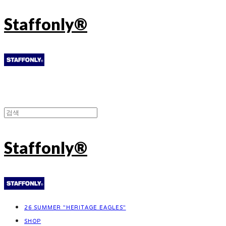
Staffonly®
Staffonly®
26 SUMMER "HERITAGE EAGLES"
SHOP