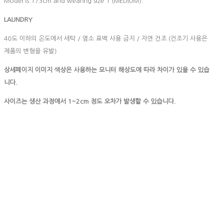
Model is 173cm and wearing size 1 (MEDIUM).
LAUNDRY
40도 이하의 온도에서 세탁 / 염소 표백 사용 금지 / 자연 건조 (건조기 사용은
제품의 변형을 유발)
상세페이지 이미지 색상은 사용하는 모니터 해상도에 따라 차이가 있을 수 있습
니다.
사이즈는 생산 과정에서 1~2cm 정도 오차가 발생할 수 있습니다.