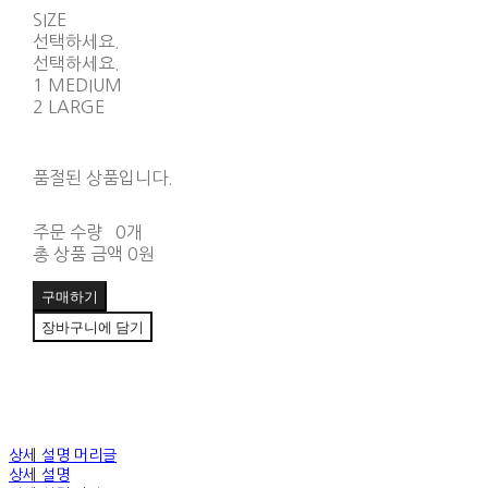
SIZE
선택하세요.
선택하세요.
1 MEDIUM
2 LARGE
품절된 상품입니다.
주문 수량
0개
총 상품 금액
0원
구매하기
장바구니에 담기
상세 설명 머리글
상세 설명