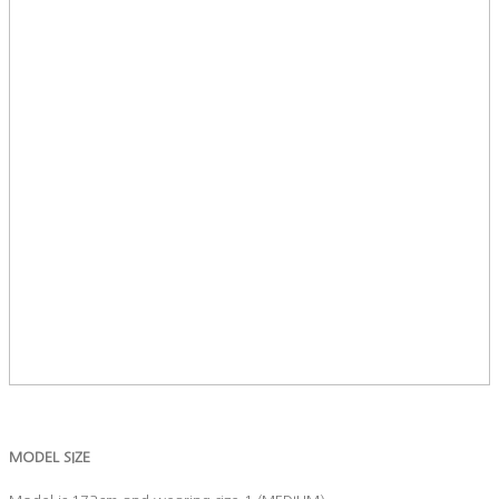
MODEL SIZE