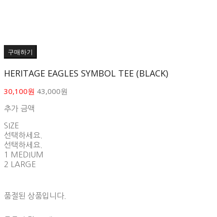
구매하기
HERITAGE EAGLES SYMBOL TEE (BLACK)
30,100원
43,000원
추가 금액
SIZE
선택하세요.
선택하세요.
1 MEDIUM
2 LARGE
품절된 상품입니다.