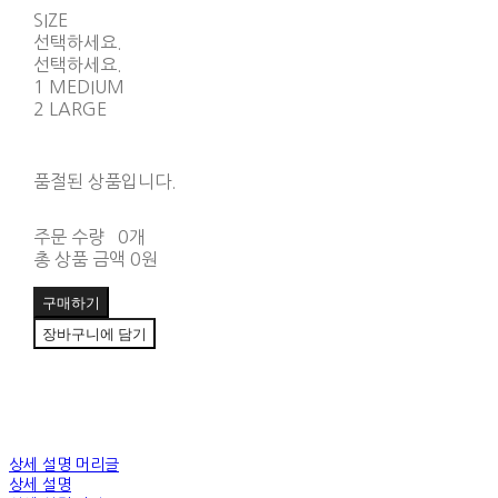
SIZE
선택하세요.
선택하세요.
1 MEDIUM
2 LARGE
품절된 상품입니다.
주문 수량
0개
총 상품 금액
0원
구매하기
장바구니에 담기
상세 설명 머리글
상세 설명