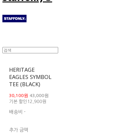
HERITAGE
EAGLES SYMBOL
TEE (BLACK)
30,100원
43,000원
기본 할인
12,900원
배송비
-
함께 구매 시 배송비 절
약 상품 보기
추가 금액