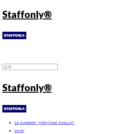
Staffonly®
Staffonly®
26 SUMMER "HERITAGE EAGLES"
SHOP