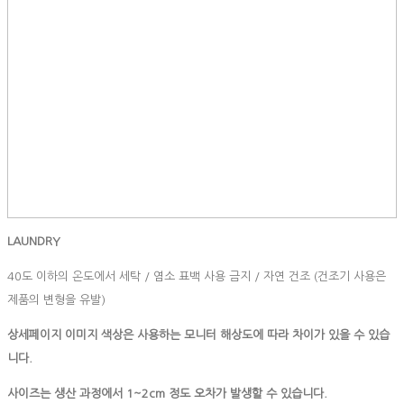
LAUNDRY
40도 이하의 온도에서 세탁 / 염소 표백 사용 금지 / 자연 건조 (건조기 사용은
제품의 변형을 유발)
상세페이지 이미지 색상은 사용하는 모니터 해상도에 따라 차이가 있을 수 있습
니다.
사이즈는
생산
과정에서
1~2cm
정도
오차가
발생할
수
있습니다
.