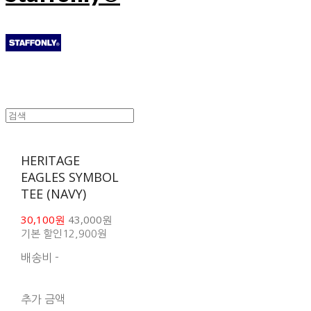
HERITAGE
EAGLES SYMBOL
TEE (NAVY)
30,100원
43,000원
기본 할인
12,900원
배송비
-
함께 구매 시 배송비 절
약 상품 보기
추가 금액