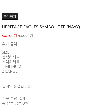
구매하기
HERITAGE EAGLES SYMBOL TEE (NAVY)
30,100원
43,000원
추가 금액
SIZE
선택하세요.
선택하세요.
1 MEDIUM
2 LARGE
품절된 상품입니다.
주문 수량
0개
총 상품 금액
0원