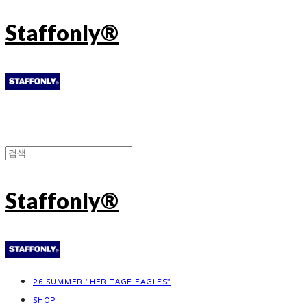
Staffonly®
Staffonly®
26 SUMMER "HERITAGE EAGLES"
SHOP