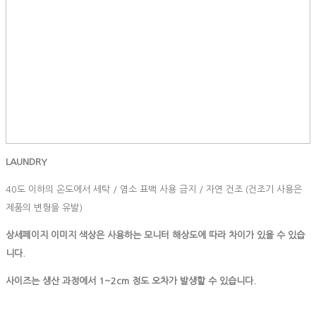
LAUNDRY
40도 이하의 온도에서 세탁 / 염소 표백 사용 금지 / 자연 건조 (건조기 사용은
제품의 변형을 유발)
상세페이지 이미지 색상은 사용하는 모니터 해상도에 따라 차이가 있을 수 있습
니다.
사이즈는
생산
과정에서
1~2cm
정도
오차가
발생할
수
있습니다
.