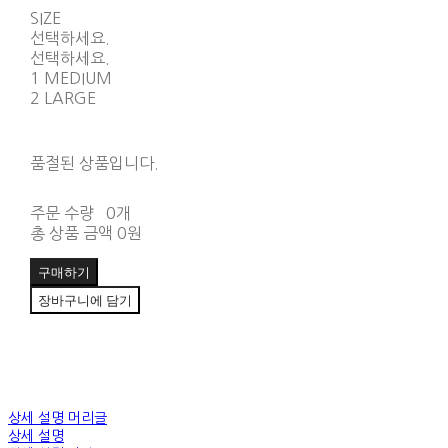
SIZE
선택하세요.
선택하세요.
1 MEDIUM
2 LARGE
품절된 상품입니다.
주문 수량
0개
총 상품 금액
0원
구매하기
장바구니에 담기
상세 설명 머리글
상세 설명