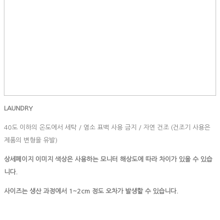
LAUNDRY
40도 이하의 온도에서 세탁 / 염소 표백 사용 금지 / 자연 건조 (건조기 사용은
제품의 변형을 유발)
상세페이지 이미지 색상은 사용하는 모니터 해상도에 따라 차이가 있을 수 있습
니다.
사이즈는
생산
과정에서
1~2cm
정도
오차가
발생할
수
있습니다
.