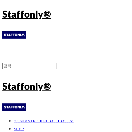
Staffonly®
Staffonly®
26 SUMMER "HERITAGE EAGLES"
SHOP