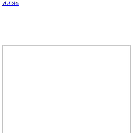
관련 상품