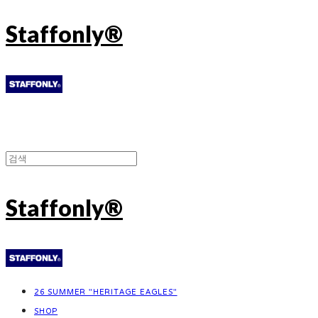
Staffonly®
Staffonly®
26 SUMMER "HERITAGE EAGLES"
SHOP