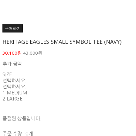
구매하기
HERITAGE EAGLES SMALL SYMBOL TEE (NAVY)
30,100원
43,000원
추가 금액
SIZE
선택하세요.
선택하세요.
1 MEDIUM
2 LARGE
품절된 상품입니다.
주문 수량
0개