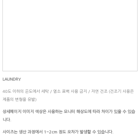
LAUNDRY
40도 이하의 온도에서 세탁 / 염소 표백 사용 금지 / 자연 건조 (건조기 사용은
제품의 변형을 유발)
상세페이지 이미지 색상은 사용하는 모니터 해상도에 따라 차이가 있을 수 있습
니다.
사이즈는
생산
과정에서
1~2cm
정도
오차가
발생할
수
있습니다
.