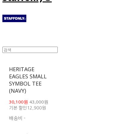
HERITAGE
EAGLES SMALL
SYMBOL TEE
(NAVY)
30,100원
43,000원
기본 할인
12,900원
배송비
-
함께 구매 시 배송비 절
약 상품 보기