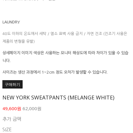
LAUNDRY
40도 이하의 온도에서 세탁 / 염소 표백 사용 금지 / 자연 건조 (건조기 사용은
제품의 변형을 유발)
상세페이지 이미지 색상은 사용하는 모니터 해상도에 따라 차이가 있을 수 있습
니다.
사이즈는 생산 과정에서 1~2cm 정도 오차가 발생할 수 있습니다.
구매하기
NEW YORK SWEATPANTS (MELANGE WHITE)
49,600원
62,000원
추가 금액
SIZE