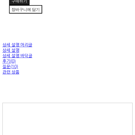
구매하기
장바구니에 담기
상세 설명 머리글
상세 설명
상세 설명 바닥글
후기(0)
질문(10)
관련 상품