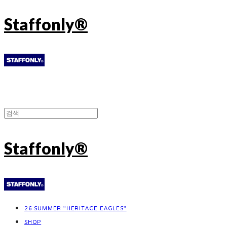
Staffonly®
Staffonly®
26 SUMMER "HERITAGE EAGLES"
SHOP