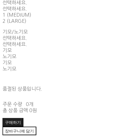
선택하세요.
선택하세요.
1 (MEDIUM)
2 (LARGE)
기모/노기모
선택하세요.
선택하세요.
기모
노기모
기모
노기모
품절된 상품입니다.
주문 수량
0개
총 상품 금액
0원
구매하기
장바구니에 담기