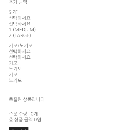
추가 금액
SIZE
선택하세요.
선택하세요.
1 (MEDIUM)
2 (LARGE)
기모/노기모
선택하세요.
선택하세요.
기모
노기모
기모
노기모
품절된 상품입니다.
주문 수량
0개
총 상품 금액
0원