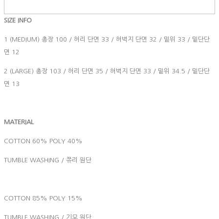
SIZE INFO
1 (MEDIUM) 총장 100 / 허리 단면 33 / 허벅지 단면 32 / 밑위 33 / 밑단단
면 12
2 (LARGE) 총장 103 / 허리 단면 35 / 허벅지 단면 33 / 밑위 34.5 / 밑단단
면 13
MATERIAL
COTTON 60% POLY 40%
TUMBLE WASHING / 쮸리 원단
COTTON 85% POLY 15%
TUMBLE WASHING / 기모 원단