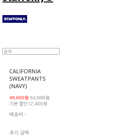
CALIFORNIA
SWEATPANTS
(NAVY)
49,600원
62,000원
기본 할인
12,400원
배송비
-
함께 구매 시 배송비 절
약 상품 보기
추가 금액