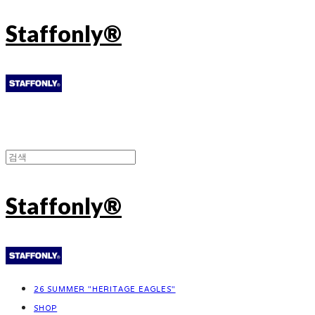
Staffonly®
Staffonly®
26 SUMMER "HERITAGE EAGLES"
SHOP