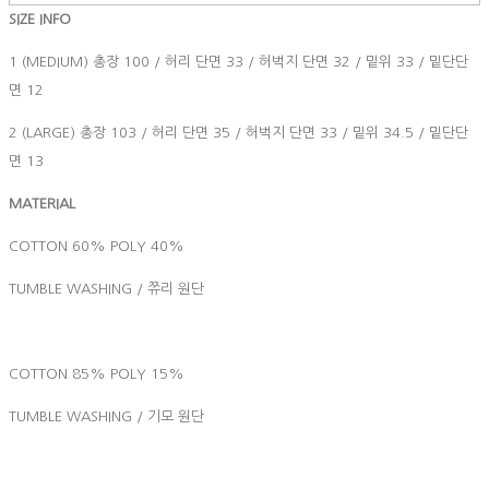
SIZE INFO
1 (MEDIUM) 총장 100 / 허리 단면 33 / 허벅지 단면 32 / 밑위 33 / 밑단단
면 12
2 (LARGE) 총장 103 / 허리 단면 35 / 허벅지 단면 33 / 밑위 34.5 / 밑단단
면 13
MATERIAL
COTTON 60% POLY 40%
TUMBLE WASHING / 쮸리 원단
COTTON 85% POLY 15%
TUMBLE WASHING / 기모 원단