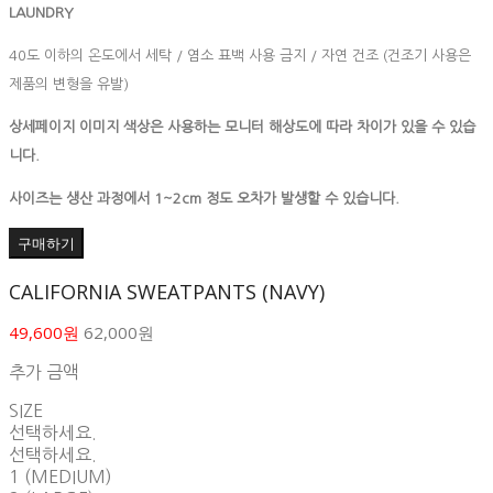
LAUNDRY
40도 이하의 온도에서 세탁 / 염소 표백 사용 금지 / 자연 건조 (건조기 사용은
제품의 변형을 유발)
상세페이지 이미지 색상은 사용하는 모니터 해상도에 따라 차이가 있을 수 있습
니다.
사이즈는 생산 과정에서 1~2cm 정도 오차가 발생할 수 있습니다.
구매하기
CALIFORNIA SWEATPANTS (NAVY)
49,600원
62,000원
추가 금액
SIZE
선택하세요.
선택하세요.
1 (MEDIUM)