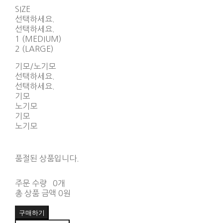
SIZE
선택하세요.
선택하세요.
1 (MEDIUM)
2 (LARGE)
기모/노기모
선택하세요.
선택하세요.
기모
노기모
기모
노기모
품절된 상품입니다.
주문 수량
0개
총 상품 금액
0원
구매하기