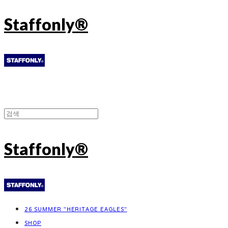
Staffonly®
Staffonly®
26 SUMMER "HERITAGE EAGLES"
SHOP