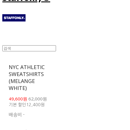
NYC ATHLETIC
SWEATSHIRTS
(MELANGE
WHITE)
49,600원
62,000원
기본 할인
12,400원
배송비
-
함께 구매 시 배송비 절
약 상품 보기