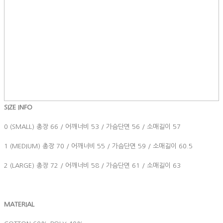
SIZE INFO
0 (SMALL) 총장 66 / 어깨너비 53 / 가슴단면 56 / 소매길이 57
1 (MEDIUM) 총장 70 / 어깨너비 55 / 가슴단면 59 / 소매길이 60.5
2 (LARGE) 총장 72 / 어깨너비 58 / 가슴단면 61 / 소매길이 63
MATERIAL