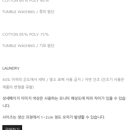
COTTON 60% POLY 40%
TUMBLE WASHING / 쮸리 원단
COTTON 85% POLY 15%
TUMBLE WASHING / 기모 원단
LAUNDRY
40도 이하의 온도에서 세탁 / 염소 표백 사용 금지 / 자연 건조 (건조기 사용은
제품의 변형을 유발)
상세페이지 이미지 색상은 사용하는 모니터 해상도에 따라 차이가 있을 수 있습
니다.
사이즈는 생산 과정에서 1~2cm 정도 오차가 발생할 수 있습니다.
구매하기