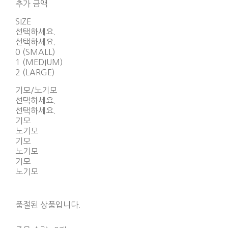
추가 금액
SIZE
선택하세요.
선택하세요.
0 (SMALL)
1 (MEDIUM)
2 (LARGE)
기모/노기모
선택하세요.
선택하세요.
기모
노기모
기모
노기모
기모
노기모
품절된 상품입니다.