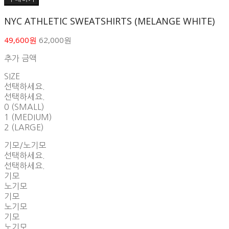
NYC ATHLETIC SWEATSHIRTS (MELANGE WHITE)
49,600원
62,000원
추가 금액
SIZE
선택하세요.
선택하세요.
0 (SMALL)
1 (MEDIUM)
2 (LARGE)
기모/노기모
선택하세요.
선택하세요.
기모
노기모
기모
노기모
기모
노기모