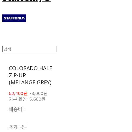
COLORADO HALF
ZIP-UP
(MELANGE GREY)
62,400원
78,000원
기본 할인
15,600원
배송비
-
함께 구매 시 배송비 절
약 상품 보기
추가 금액