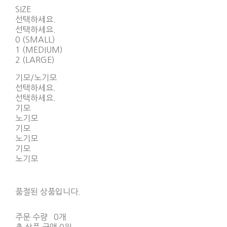
SIZE
선택하세요.
선택하세요.
0 (SMALL)
1 (MEDIUM)
2 (LARGE)
기모/노기모
선택하세요.
선택하세요.
기모
노기모
기모
노기모
기모
노기모
품절된 상품입니다.
주문 수량
0개