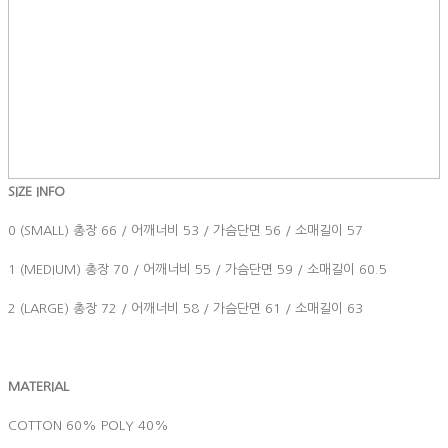
SIZE INFO
0 (SMALL) 총장 66 / 어깨너비 53 / 가슴단면 56 / 소매길이 57
1 (MEDIUM) 총장 70 / 어깨너비 55 / 가슴단면 59 / 소매길이 60.5
2 (LARGE) 총장 72 / 어깨너비 58 / 가슴단면 61 / 소매길이 63
MATERIAL
COTTON 60% POLY 40%