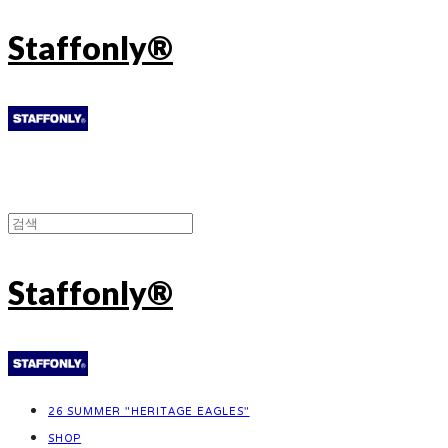
Staffonly®
Staffonly®
26 SUMMER "HERITAGE EAGLES"
SHOP