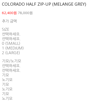
COLORADO HALF ZIP-UP (MELANGE GREY)
62,400원
78,000원
추가 금액
SIZE
선택하세요.
선택하세요.
0 (SMALL)
1 (MEDIUM)
2 (LARGE)
기모/노기모
선택하세요.
선택하세요.
기모
노기모
기모
노기모
기모
노기모