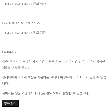
TUMBLE WASHING / 쮸리 원단
COTTON 85% POLY 15%
TUMBLE WASHING / 기모 원단
LAUNDRY
40도 이하의 온도에서 세탁 / 염소 표백 사용 금지 / 자연 건조 (건조기 사용은
제품의 변형을 유발)
상세페이지 이미지 색상은 사용하는 모니터 해상도에 따라 차이가 있을 수 있습
니다.
사이즈는 생산 과정에서 1~2cm 정도 오차가 발생할 수 있습니다.
구매하기