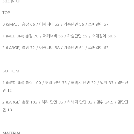
SIZE INFO
TOP
0 (SMALL) 총장 66 / 어깨너비 53 / 가슴단면 56 / 소매길이 57
1 (MEDIUM) 총장 70 / 어깨너비 55 / 가슴단면 59 / 소매길이 60.5
2 (LARGE) 총장 72 / 어깨너비 58 / 가슴단면 61 / 소매길이 63
BOTTOM
1 (MEDIUM) 총장 100 / 허리 단면 33 / 허벅지 단면 32 / 밑위 33 / 밑단단
면 12
2 (LARGE) 총장 103 / 허리 단면 35 / 허벅지 단면 33 / 밑위 34.5 / 밑단단
면 13
MATERIAL