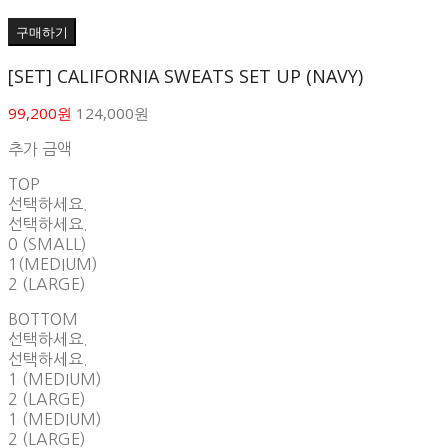
구매하기
[SET] CALIFORNIA SWEATS SET UP (NAVY)
99,200원
124,000원
추가 금액
TOP
선택하세요.
선택하세요.
0 (SMALL)
1(MEDIUM)
2 (LARGE)
BOTTOM
선택하세요.
선택하세요.
1 (MEDIUM)
2 (LARGE)
1 (MEDIUM)
2 (LARGE)