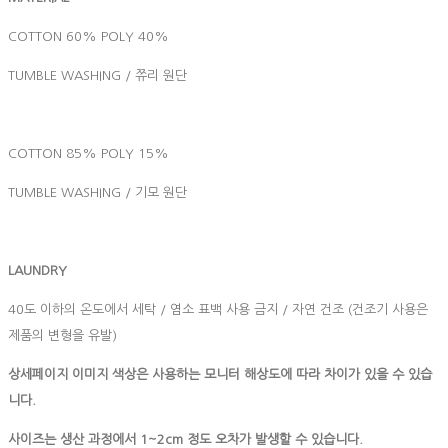
COTTON 60% POLY 40%
TUMBLE WASHING / 쮸리 원단
COTTON 85% POLY 15%
TUMBLE WASHING / 기모 원단
LAUNDRY
40도 이하의 온도에서 세탁 / 염소 표백 사용 금지 / 자연 건조 (건조기 사용은
제품의 변형을 유발)
상세페이지 이미지 색상은 사용하는 모니터 해상도에 따라 차이가 있을 수 있습
니다.
사이즈는 생산 과정에서 1~2cm 정도 오차가 발생할 수 있습니다.