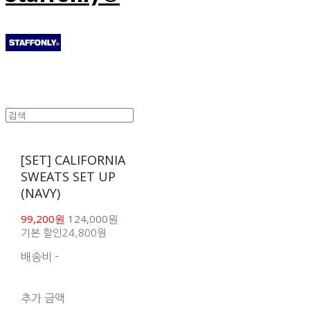
[SET] CALIFORNIA
SWEATS SET UP
(NAVY)
99,200원
124,000원
기본 할인
24,800원
배송비
-
함께 구매 시 배송비 절
약 상품 보기
추가 금액