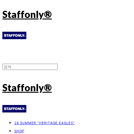
Staffonly®
Staffonly®
26 SUMMER "HERITAGE EAGLES"
SHOP