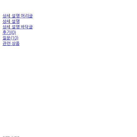
상세 설명 머리글
상세 설명
상세 설명 바닥글
후기(0)
질문(10)
관련 상품