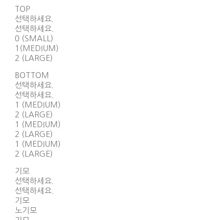
TOP
선택하세요.
선택하세요.
0 (SMALL)
1(MEDIUM)
2 (LARGE)
BOTTOM
선택하세요.
선택하세요.
1 (MEDIUM)
2 (LARGE)
1 (MEDIUM)
2 (LARGE)
1 (MEDIUM)
2 (LARGE)
기모
선택하세요.
선택하세요.
기모
노기모