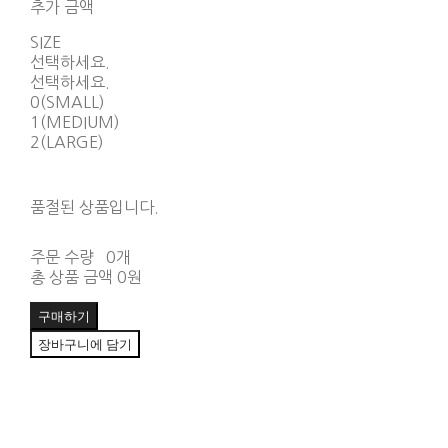
추가 금액
SIZE
선택하세요.
선택하세요.
0(SMALL)
1(MEDIUM)
2(LARGE)
품절된 상품입니다.
주문 수량
0개
총 상품 금액
0원
구매하기
장바구니에 담기