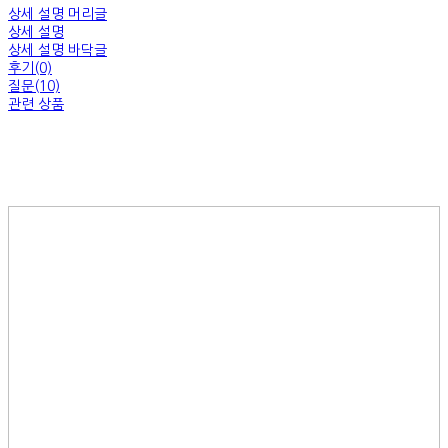
상세 설명 머리글
상세 설명
상세 설명 바닥글
후기(0)
질문(10)
관련 상품