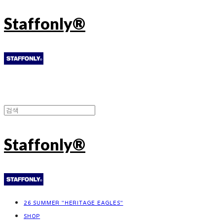
Staffonly®
Staffonly®
26 SUMMER "HERITAGE EAGLES"
SHOP