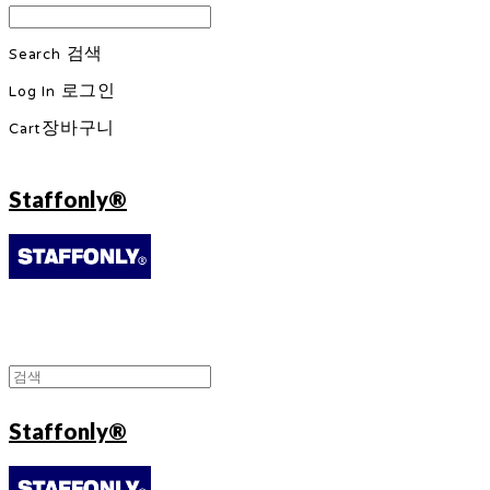
Search
검색
Log In
로그인
Cart
장바구니
Staffonly®
Staffonly®