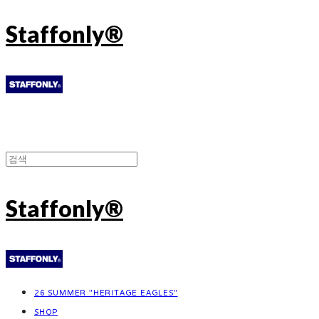
Staffonly®
Staffonly®
26 SUMMER "HERITAGE EAGLES"
SHOP