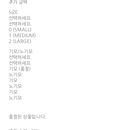
추가 금액
SIZE
선택하세요.
선택하세요.
0 (SMALL)
1 (MEDIUM)
2 (LARGE)
기모/노기모
선택하세요.
선택하세요.
기모 (품절)
노기모
기모
노기모
기모
노기모
품절된 상품입니다.