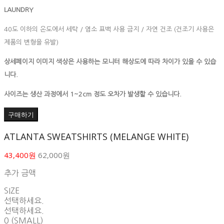
LAUNDRY
40도 이하의 온도에서 세탁 / 염소 표백 사용 금지 / 자연 건조 (건조기 사용은
제품의 변형을 유발)
상세페이지 이미지 색상은 사용하는 모니터 해상도에 따라 차이가 있을 수 있습
니다.
사이즈는 생산 과정에서 1~2cm 정도 오차가 발생할 수 있습니다.
구매하기
ATLANTA SWEATSHIRTS (MELANGE WHITE)
43,400원
62,000원
추가 금액
SIZE
선택하세요.
선택하세요.
0 (SMALL)