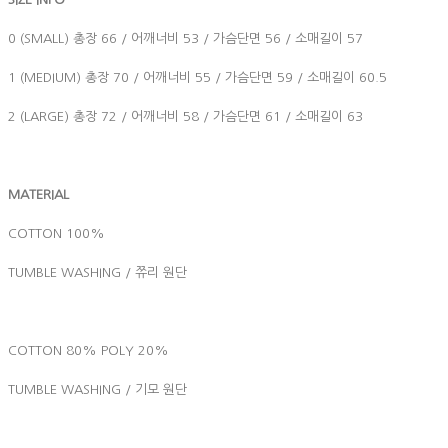
0 (SMALL) 총장 66 / 어깨너비 53 / 가슴단면 56 / 소매길이 57
1 (MEDIUM) 총장 70 / 어깨너비 55 / 가슴단면 59 / 소매길이 60.5
2 (LARGE) 총장 72 / 어깨너비 58 / 가슴단면 61 / 소매길이 63
MATERIAL
COTTON 100%
TUMBLE WASHING / 쮸리 원단
COTTON 80% POLY 20%
TUMBLE WASHING / 기모 원단