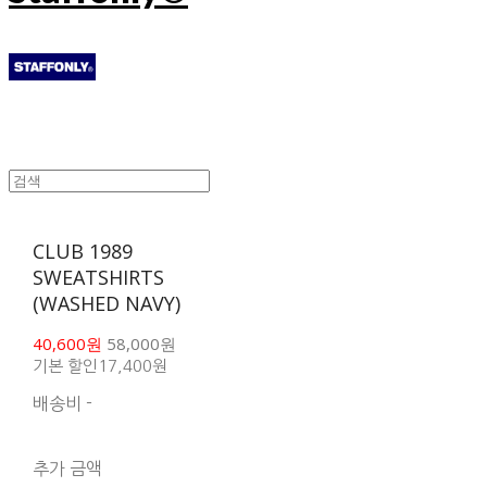
CLUB 1989
SWEATSHIRTS
(WASHED NAVY)
40,600원
58,000원
기본 할인
17,400원
배송비
-
함께 구매 시 배송비 절
약 상품 보기
추가 금액