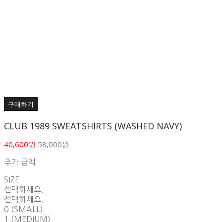
구매하기
CLUB 1989 SWEATSHIRTS (WASHED NAVY)
40,600원
58,000원
추가 금액
SIZE
선택하세요.
선택하세요.
0 (SMALL)
1 (MEDIUM)