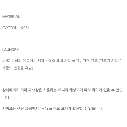
MATERIAL
COTTON 100%
LAUNDRY
40도 이하의 온도에서 세탁 / 염소 표백 사용 금지 / 자연 건조 (건조기 사용은
제품의 변형을 유발)
상세페이지 이미지 색상은 사용하는 모니터 해상도에 따라 차이가 있을 수 있습
니다.
사이즈는 생산 과정에서 1~2cm 정도 오차가 발생할 수 있습니다.