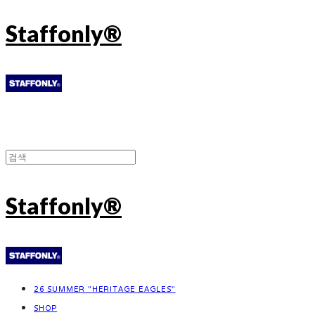
Staffonly®
Staffonly®
26 SUMMER "HERITAGE EAGLES"
SHOP