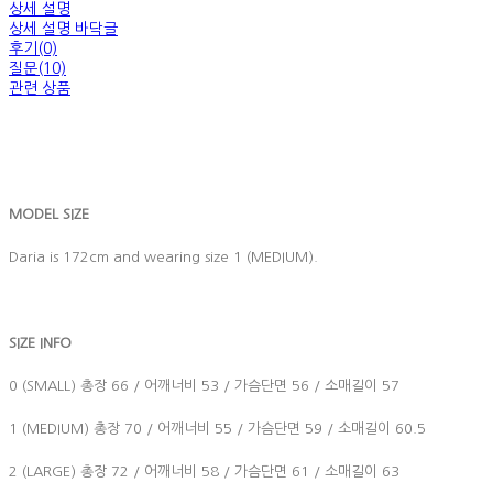
상세 설명
상세 설명 바닥글
후기(0)
질문(10)
관련 상품
MODEL SIZE
Daria is 172cm and wearing size 1 (MEDIUM).
SIZE INFO
0 (SMALL) 총장 66 / 어깨너비 53 / 가슴단면 56 / 소매길이 57
1 (MEDIUM) 총장 70 / 어깨너비 55 / 가슴단면 59 / 소매길이 60.5
2 (LARGE) 총장 72 / 어깨너비 58 / 가슴단면 61 / 소매길이 63