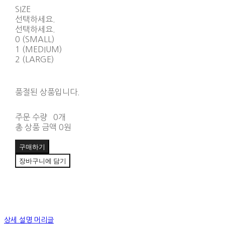
SIZE
선택하세요.
선택하세요.
0 (SMALL)
1 (MEDIUM)
2 (LARGE)
품절된 상품입니다.
주문 수량
0개
총 상품 금액
0원
구매하기
장바구니에 담기
상세 설명 머리글