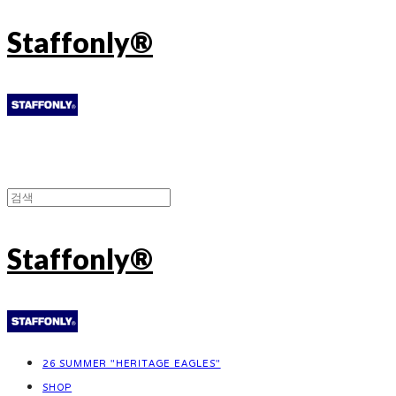
Staffonly®
Staffonly®
26 SUMMER "HERITAGE EAGLES"
SHOP