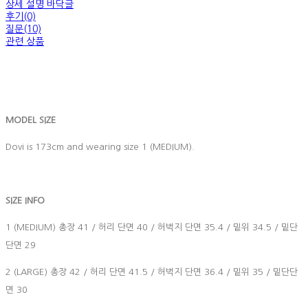
상세 설명 바닥글
후기(0)
질문(10)
관련 상품
MODEL SIZE
Dovi is 173cm and wearing size 1 (MEDIUM).
SIZE INFO
1 (MEDIUM) 총장 41 / 허리 단면 40 / 허벅지 단면 35.4 / 밑위 34.5 / 밑단
단면 29
2 (LARGE) 총장 42 / 허리 단면 41.5 / 허벅지 단면 36.4 / 밑위 35 / 밑단단
면 30