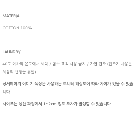
MATERIAL
COTTON 100%
LAUNDRY
40도 이하의 온도에서 세탁 / 염소 표백 사용 금지 / 자연 건조 (건조기 사용은
제품의 변형을 유발)
상세페이지 이미지 색상은 사용하는 모니터 해상도에 따라 차이가 있을 수 있습
니다.
사이즈는 생산 과정에서 1~2cm 정도 오차가 발생할 수 있습니다.