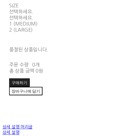
SIZE
선택하세요.
선택하세요.
1 (MEDIUM)
2 (LARGE)
품절된 상품입니다.
주문 수량
0개
총 상품 금액
0원
구매하기
장바구니에 담기
상세 설명 머리글
상세 설명