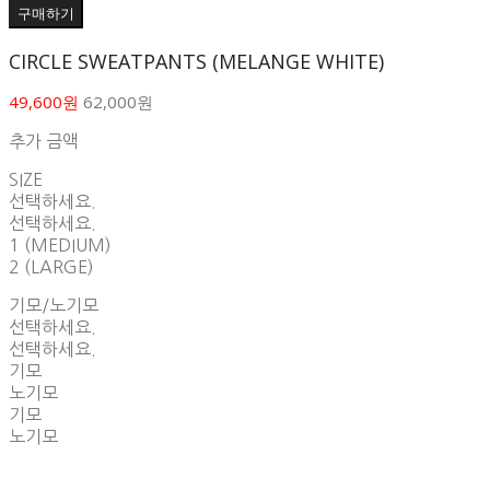
구매하기
CIRCLE SWEATPANTS (MELANGE WHITE)
49,600원
62,000원
추가 금액
SIZE
선택하세요.
선택하세요.
1 (MEDIUM)
2 (LARGE)
기모/노기모
선택하세요.
선택하세요.
기모
노기모
기모
노기모