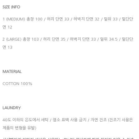
SIZE INFO
1 (MEDIUM) 총장 100 / 허리 단면 33 / 허벅지 단면 32 / 밑위 33 / 밑단단
면 12
2 (LARGE) 총장 103 / 허리 단면 35 / 허벅지 단면 33 / 밑위 34.5 / 밑단단
면 13
MATERIAL
COTTON 100%
LAUNDRY
40도 이하의 온도에서 세탁 / 염소 표백 사용 금지 / 자연 건조 (건조기 사용은
제품의 변형을 유발)