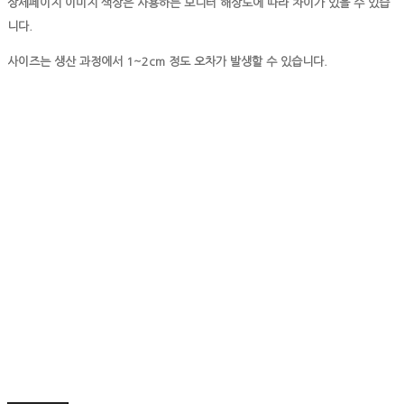
상세페이지 이미지 색상은 사용하는 모니터 해상도에 따라 차이가 있을 수 있습
니다.
사이즈는 생산 과정에서 1~2cm 정도 오차가 발생할 수 있습니다.