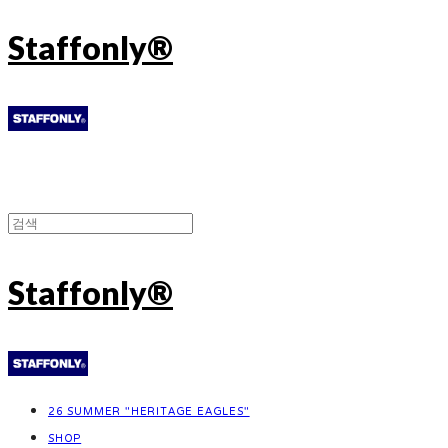
Staffonly®
Staffonly®
26 SUMMER "HERITAGE EAGLES"
SHOP