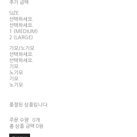
추가 금액
SIZE
선택하세요.
선택하세요.
1 (MEDIUM)
2 (LARGE)
기모/노기모
선택하세요.
선택하세요.
기모
노기모
기모
노기모
품절된 상품입니다.
주문 수량
0개
총 상품 금액
0원