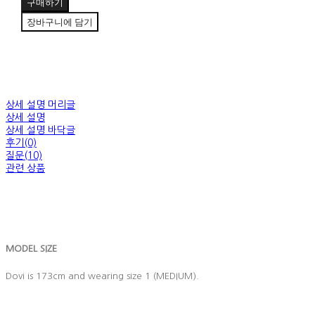
구매하기
장바구니에 담기
상세 설명 머리글
상세 설명
상세 설명 바닥글
후기(0)
질문(10)
관련 상품
MODEL SIZE
Dovi is 173cm and wearing size 1 (MEDIUM).