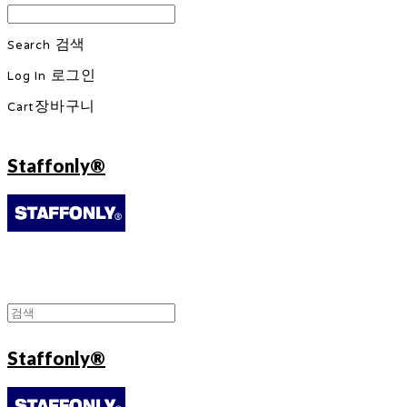
Search
검색
Log In
로그인
Cart
장바구니
Staffonly®
Staffonly®