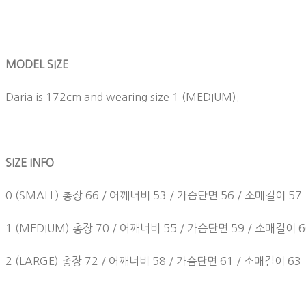
MODEL SIZE
Daria is 172cm and wearing size 1 (MEDIUM).
SIZE INFO
0 (SMALL) 총장 66 / 어깨너비 53 / 가슴단면 56 / 소매길이 57
1 (MEDIUM) 총장 70 / 어깨너비 55 / 가슴단면 59 / 소매길이 6
2 (LARGE) 총장 72 / 어깨너비 58 / 가슴단면 61 / 소매길이 63