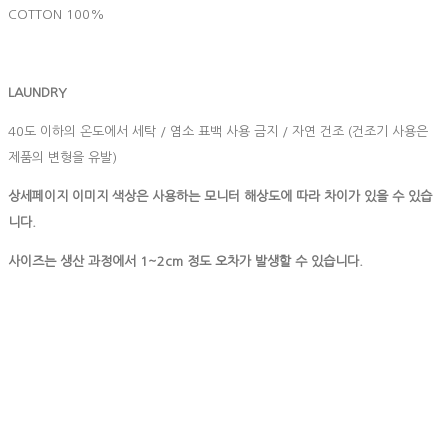
COTTON 100%
LAUNDRY
40도 이하의 온도에서 세탁 / 염소 표백 사용 금지 / 자연 건조 (건조기 사용은
제품의 변형을 유발)
상세페이지 이미지 색상은 사용하는 모니터 해상도에 따라 차이가 있을 수 있습
니다.
사이즈는 생산 과정에서 1~2cm 정도 오차가 발생할 수 있습니다.