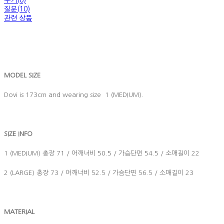
후기(0)
질문(10)
관련 상품
MODEL SIZE
Dovi is 173cm and wearing size 1 (MEDIUM).
SIZE INFO
1 (MEDIUM) 총장 71 / 어깨너비 50.5 / 가슴단면 54.5 / 소매길이 22
2 (LARGE) 총장 73 / 어깨너비 52.5 / 가슴단면 56.5 / 소매길이 23
MATERIAL