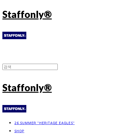
Staffonly®
Staffonly®
26 SUMMER "HERITAGE EAGLES"
SHOP