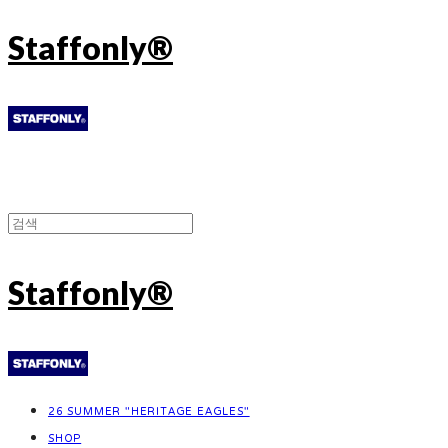
Staffonly®
Staffonly®
26 SUMMER "HERITAGE EAGLES"
SHOP