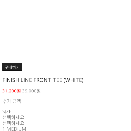
구매하기
FINISH LINE FRONT TEE (WHITE)
31,200원
39,000원
추가 금액
SIZE
선택하세요.
선택하세요.
1 MEDIUM