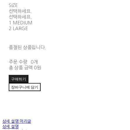
SIZE
선택하세요.
선택하세요.
1 MEDIUM
2 LARGE
품절된 상품입니다.
주문 수량
0개
총 상품 금액
0원
구매하기
장바구니에 담기
상세 설명 머리글
상세 설명