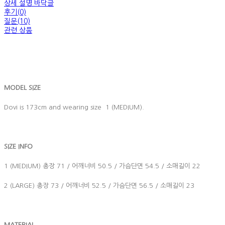
상세 설명 바닥글
후기(0)
질문(10)
관련 상품
MODEL SIZE
Dovi is 173cm and wearing size 1 (MEDIUM).
SIZE INFO
1 (MEDIUM) 총장 71 / 어깨너비 50.5 / 가슴단면 54.5 / 소매길이 22
2 (LARGE) 총장 73 / 어깨너비 52.5 / 가슴단면 56.5 / 소매길이 23
MATERIAL