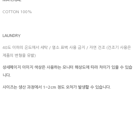
COTTON 100%
LAUNDRY
40도 이하의 온도에서 세탁 / 염소 표백 사용 금지 / 자연 건조 (건조기 사용은
제품의 변형을 유발)
상세페이지 이미지 색상은 사용하는 모니터 해상도에 따라 차이가 있을 수 있습
니다.
사이즈는 생산 과정에서 1~2cm 정도 오차가 발생할 수 있습니다.