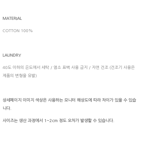
MATERIAL
COTTON 100%
LAUNDRY
40도 이하의 온도에서 세탁 / 염소 표백 사용 금지 / 자연 건조 (건조기 사용은
제품의 변형을 유발)
상세페이지 이미지 색상은 사용하는 모니터 해상도에 따라 차이가 있을 수 있습
니다.
사이즈는 생산 과정에서 1~2cm 정도 오차가 발생할 수 있습니다.