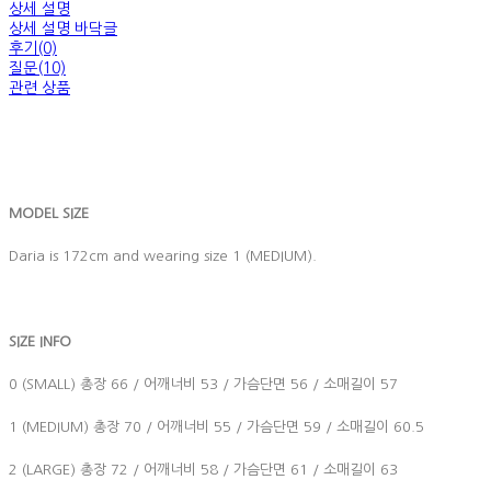
상세 설명
상세 설명 바닥글
후기(0)
질문(10)
관련 상품
MODEL SIZE
Daria is 172cm and wearing size 1 (MEDIUM).
SIZE INFO
0 (SMALL) 총장 66 / 어깨너비 53 / 가슴단면 56 / 소매길이 57
1 (MEDIUM) 총장 70 / 어깨너비 55 / 가슴단면 59 / 소매길이 60.5
2 (LARGE) 총장 72 / 어깨너비 58 / 가슴단면 61 / 소매길이 63