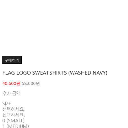
구매하기
FLAG LOGO SWEATSHIRTS (WASHED NAVY)
40,600원
58,000원
추가 금액
SIZE
선택하세요.
선택하세요.
0 (SMALL)
1 (MEDIUM)