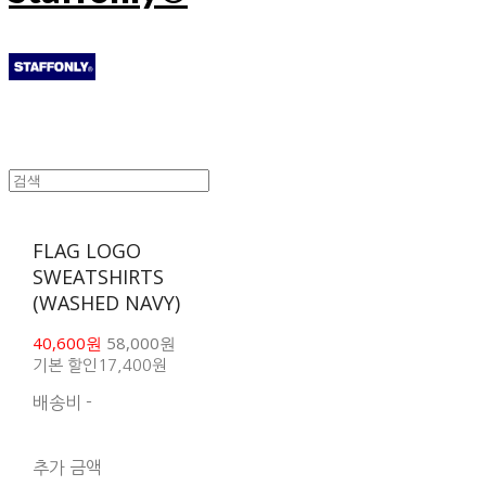
FLAG LOGO
SWEATSHIRTS
(WASHED NAVY)
40,600원
58,000원
기본 할인
17,400원
배송비
-
함께 구매 시 배송비 절
약 상품 보기
추가 금액