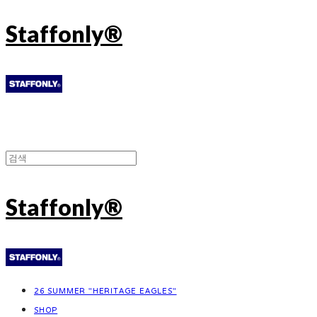
Staffonly®
Staffonly®
26 SUMMER "HERITAGE EAGLES"
SHOP