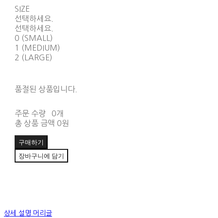
SIZE
선택하세요.
선택하세요.
0 (SMALL)
1 (MEDIUM)
2 (LARGE)
품절된 상품입니다.
주문 수량
0개
총 상품 금액
0원
구매하기
장바구니에 담기
상세 설명 머리글