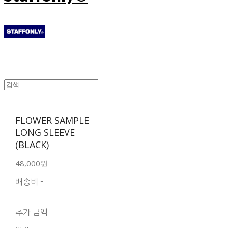
FLOWER SAMPLE
LONG SLEEVE
(BLACK)
48,000원
배송비
-
함께 구매 시 배송비 절
약 상품 보기
추가 금액