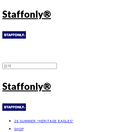
Staffonly®
Staffonly®
26 SUMMER "HERITAGE EAGLES"
SHOP