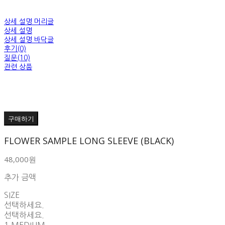
상세 설명 머리글
상세 설명
상세 설명 바닥글
후기(0)
질문(10)
관련 상품
구매하기
FLOWER SAMPLE LONG SLEEVE (BLACK)
48,000원
추가 금액
SIZE
선택하세요.
선택하세요.