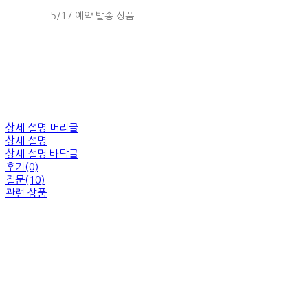
5/17 예약 발송 상품
상세 설명 머리글
상세 설명
상세 설명 바닥글
후기(0)
질문(10)
관련 상품