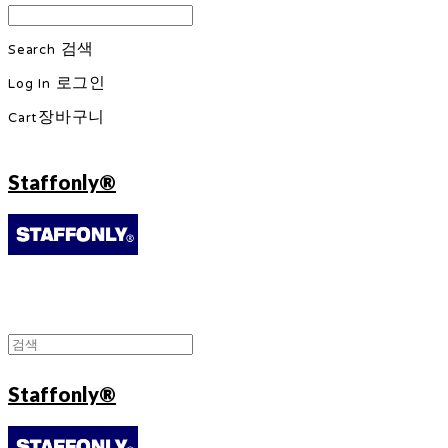
Search
검색
Log In
로그인
Cart
장바구니
Staffonly®
Staffonly®