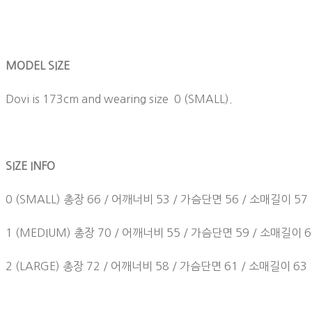
MODEL SIZE
Dovi is 173cm and wearing size 0 (SMALL).
SIZE INFO
0 (SMALL) 총장 66 / 어깨너비 53 / 가슴단면 56 / 소매길이 57
1 (MEDIUM) 총장 70 / 어깨너비 55 / 가슴단면 59 / 소매길이 6
2 (LARGE) 총장 72 / 어깨너비 58 / 가슴단면 61 / 소매길이 63