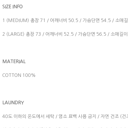
SIZE INFO
1 (MEDIUM) 총장 71 / 어깨너비 50.5 / 가슴단면 54.5 / 소매
2 (LARGE) 총장 73 / 어깨너비 52.5 / 가슴단면 56.5 / 소매길이
MATERIAL
COTTON 100%
LAUNDRY
40도 이하의 온도에서 세탁 / 염소 표백 사용 금지 / 자연 건조 (