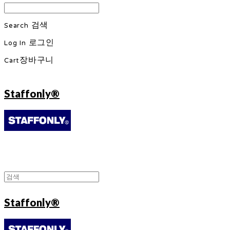
Search
검색
Log In
로그인
Cart
장바구니
Staffonly®
Staffonly®