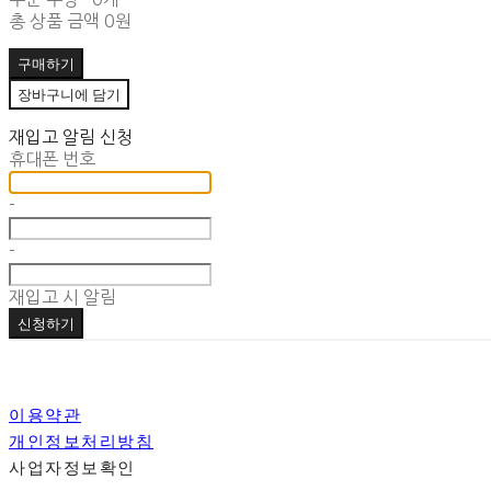
총 상품 금액
0원
구매하기
장바구니에 담기
재입고 알림 신청
휴대폰 번호
-
-
재입고 시 알림
신청하기
이용약관
개인정보처리방침
사업자정보확인