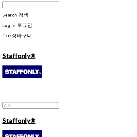
Search
검색
Log In
로그인
Cart
장바구니
Staffonly®
Staffonly®