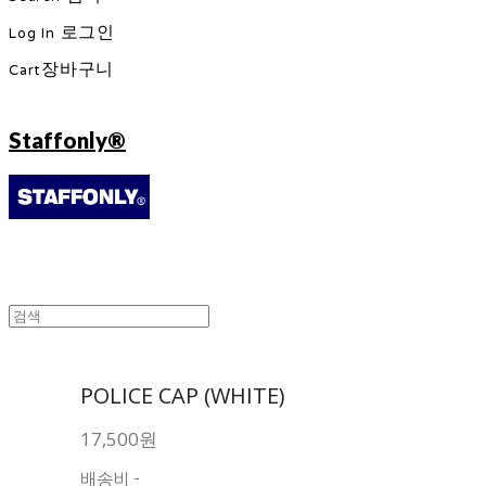
Log In
로그인
Cart
장바구니
Staffonly®
POLICE CAP (WHITE)
17,500원
배송비
-