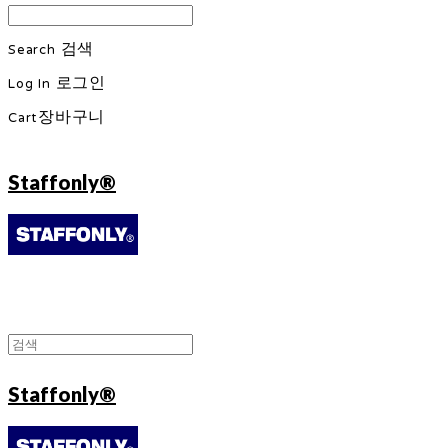
Search
검색
Log In
로그인
Cart
장바구니
Staffonly®
Staffonly®