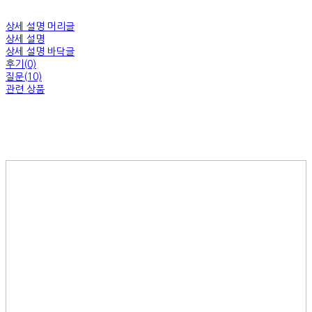
상세 설명 머리글
상세 설명
상세 설명 바닥글
후기(0)
질문(10)
관련 상품