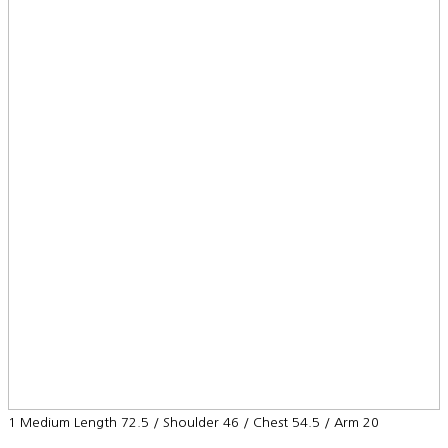
1 Medium Length 72.5 / Shoulder 46 / Chest 54.5 / Arm 20