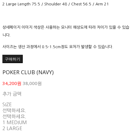
2 Large Length 75.5 / Shoulder 48 / Chest 56.5 / Arm 21
상세페이지 이미지 색상은 사용하는 모니터 해상도에 따라 차이가 있을 수 있습
니다.
사이즈는 생산 과정에서 0.5-1.5cm정도 오차가 발생할 수 있습니다.
구매하기
POKER CLUB (NAVY)
34,200원
38,000원
추가 금액
SIZE
선택하세요.
선택하세요.
1 MEDIUM
2 LARGE