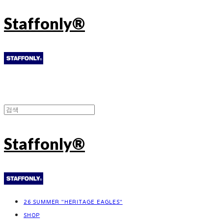
Staffonly®
Staffonly®
26 SUMMER "HERITAGE EAGLES"
SHOP