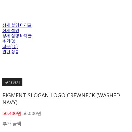
상세 설명 머리글
상세 설명
상세 설명 바닥글
후기(0)
질문(10)
관련 상품
구매하기
PIGMENT SLOGAN LOGO CREWNECK (WASHED
NAVY)
50,400원
56,000원
추가 금액