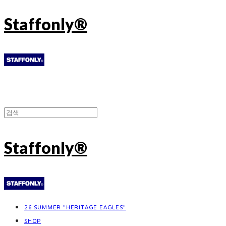
Staffonly®
Staffonly®
26 SUMMER "HERITAGE EAGLES"
SHOP