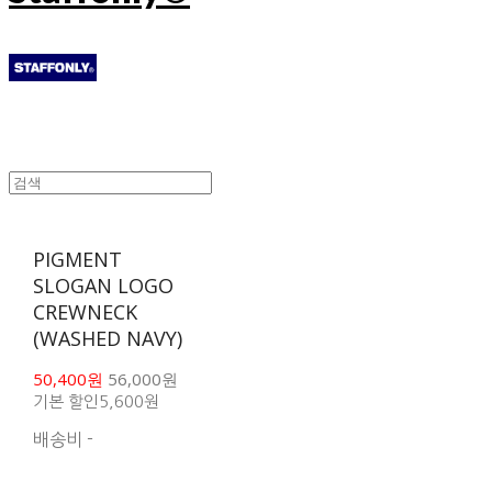
PIGMENT
SLOGAN LOGO
CREWNECK
(WASHED NAVY)
50,400원
56,000원
기본 할인
5,600원
배송비
-
함께 구매 시 배송비 절
약 상품 보기