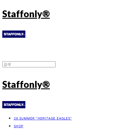
Staffonly®
Staffonly®
26 SUMMER "HERITAGE EAGLES"
SHOP