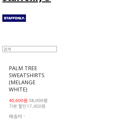
PALM TREE
SWEATSHIRTS
(MELANGE
WHITE)
40,600원
58,000원
기본 할인
17,400원
배송비
-
함께 구매 시 배송비 절
약 상품 보기