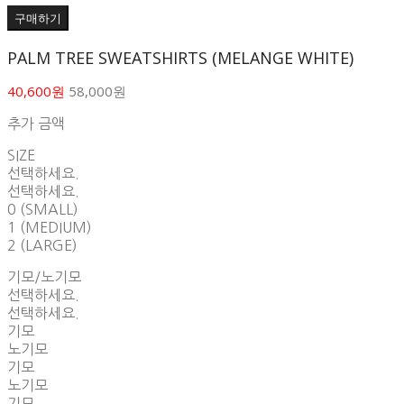
구매하기
PALM TREE SWEATSHIRTS (MELANGE WHITE)
40,600원
58,000원
추가 금액
SIZE
선택하세요.
선택하세요.
0 (SMALL)
1 (MEDIUM)
2 (LARGE)
기모/노기모
선택하세요.
선택하세요.
기모
노기모
기모
노기모
기모