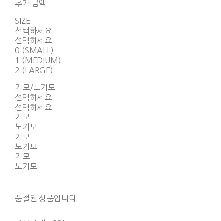
추가 금액
SIZE
선택하세요.
선택하세요.
0 (SMALL)
1 (MEDIUM)
2 (LARGE)
기모/노기모
선택하세요.
선택하세요.
기모
노기모
기모
노기모
기모
노기모
품절된 상품입니다.