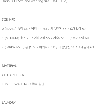
Daria is 172cm and wearing size 1 (MEDIUM).
SIZE INFO
0 (SMALL) 총장 66 / 어깨너비 53 / 가슴단면 56 / 소매길이 57
1 (MEDIUM) 총장 70 / 어깨너비 55 / 가슴단면 59 / 소매길이 60.5
2 (LARPALMGE) 총장 72 / 어깨너비 58 / 가슴단면 61 / 소매길이 63
MATERIAL
COTTON 100%
TUMBLE WASHING / 쮸리 원단
LAUNDRY