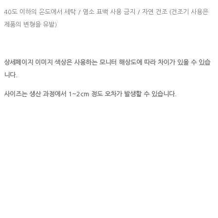
40도 이하의 온도에서 세탁 / 염소 표백 사용 금지 / 자연 건조 (건조기 사용은
제품의 변형을 유발)
상세페이지 이미지 색상은 사용하는 모니터 해상도에 따라 차이가 있을 수 있습
니다.
사이즈는 생산 과정에서 1~2cm 정도 오차가 발생할 수 있습니다.