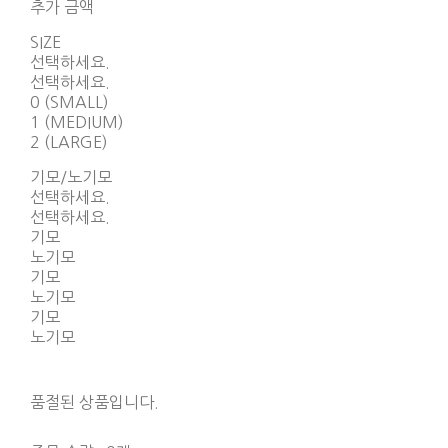
추가 금액
SIZE
선택하세요.
선택하세요.
0 (SMALL)
1 (MEDIUM)
2 (LARGE)
기모/노기모
선택하세요.
선택하세요.
기모
노기모
기모
노기모
기모
노기모
품절된 상품입니다.