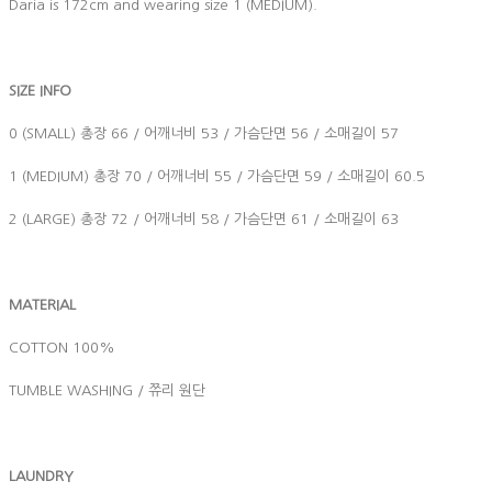
Daria is 172cm and wearing size 1 (MEDIUM).
SIZE INFO
0 (SMALL) 총장 66 / 어깨너비 53 / 가슴단면 56 / 소매길이 57
1 (MEDIUM) 총장 70 / 어깨너비 55 / 가슴단면 59 / 소매길이 60.5
2 (LARGE) 총장 72 / 어깨너비 58 / 가슴단면 61 / 소매길이 63
MATERIAL
COTTON 100%
TUMBLE WASHING / 쮸리 원단
LAUNDRY