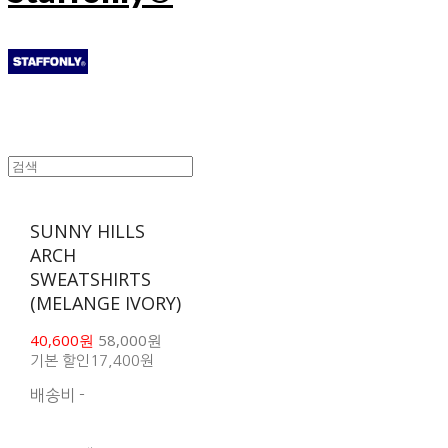
SUNNY HILLS
ARCH
SWEATSHIRTS
(MELANGE IVORY)
40,600원
58,000원
기본 할인
17,400원
배송비
-
함께 구매 시 배송비 절
약 상품 보기