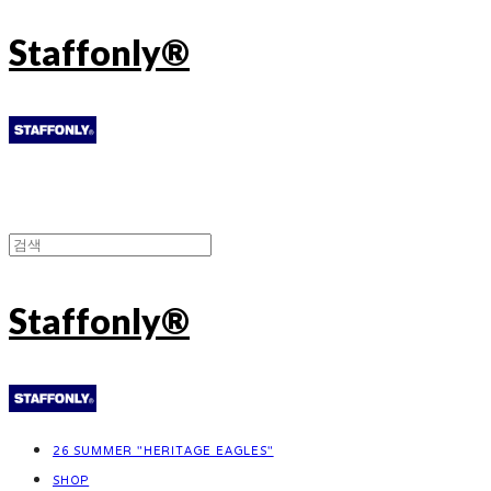
Staffonly®
Staffonly®
26 SUMMER "HERITAGE EAGLES"
SHOP