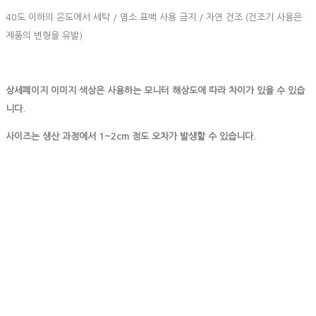
40도 이하의 온도에서 세탁 / 염소 표백 사용 금지 / 자연 건조 (건조기 사용은
제품의 변형을 유발)
상세페이지 이미지 색상은 사용하는 모니터 해상도에 따라 차이가 있을 수 있습
니다.
사이즈는 생산 과정에서 1~2cm 정도 오차가 발생할 수 있습니다.