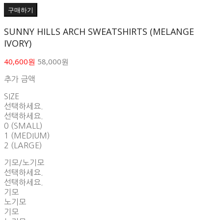
구매하기
SUNNY HILLS ARCH SWEATSHIRTS (MELANGE
IVORY)
40,600원
58,000원
추가 금액
SIZE
선택하세요.
선택하세요.
0 (SMALL)
1 (MEDIUM)
2 (LARGE)
기모/노기모
선택하세요.
선택하세요.
기모
노기모
기모