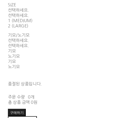
SIZE
선택하세요.
선택하세요.
1 (MEDIUM)
2 (LARGE)
기모/노기모
선택하세요.
선택하세요.
기모
노기모
기모
노기모
품절된 상품입니다.
주문 수량
0개
총 상품 금액
0원
구매하기