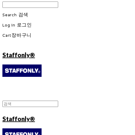
Search
검색
Log In
로그인
Cart
장바구니
Staffonly®
Staffonly®