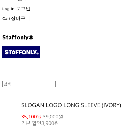
Log In
로그인
Cart
장바구니
Staffonly®
SLOGAN LOGO LONG SLEEVE (IVORY)
35,100원
39,000원
기본 할인
3,900원