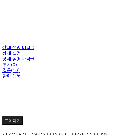
상세 설명 머리글
상세 설명
상세 설명 바닥글
후기(0)
질문(10)
관련 상품
구매하기
SLOGAN LOGO LONG SLEEVE (IVORY)