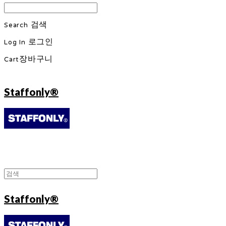
Search
검색
Log In
로그인
Cart
장바구니
Staffonly®
Staffonly®