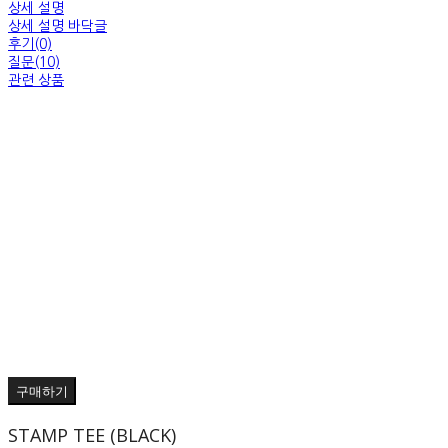
상세 설명
상세 설명 바닥글
후기(0)
질문(10)
관련 상품
구매하기
STAMP TEE (BLACK)