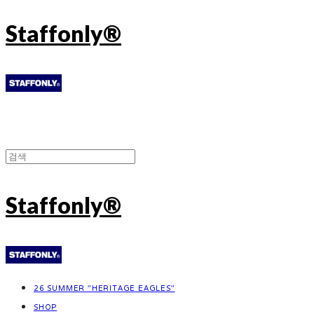
Staffonly®
Staffonly®
26 SUMMER "HERITAGE EAGLES"
SHOP