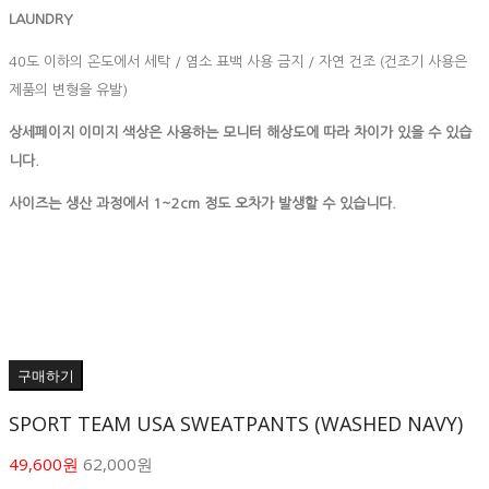
LAUNDRY
40도 이하의 온도에서 세탁 / 염소 표백 사용 금지 / 자연 건조 (건조기 사용은
제품의 변형을 유발)
상세페이지 이미지 색상은 사용하는 모니터 해상도에 따라 차이가 있을 수 있습
니다.
사이즈는 생산 과정에서 1~2cm 정도 오차가 발생할 수 있습니다.
구매하기
SPORT TEAM USA SWEATPANTS (WASHED NAVY)
49,600원
62,000원