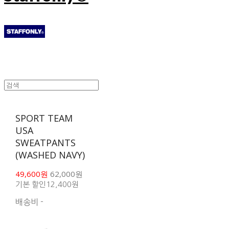
SPORT TEAM
USA
SWEATPANTS
(WASHED NAVY)
49,600원
62,000원
기본 할인
12,400원
배송비
-
함께 구매 시 배송비 절
약 상품 보기