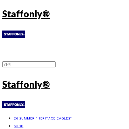
Staffonly®
Staffonly®
26 SUMMER "HERITAGE EAGLES"
SHOP