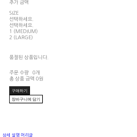
추가 금액
SIZE
선택하세요.
선택하세요.
1 (MEDIUM)
2 (LARGE)
품절된 상품입니다.
주문 수량
0개
총 상품 금액
0원
구매하기
장바구니에 담기
상세 설명 머리글