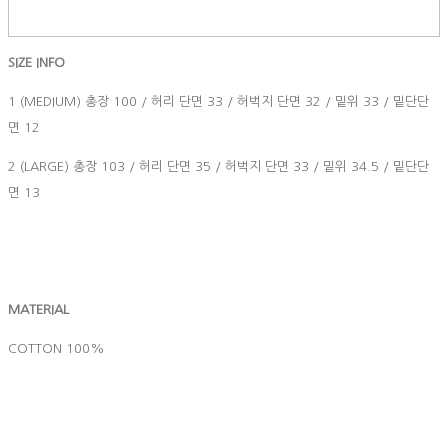
SIZE INFO
1 (MEDIUM) 총장 100 / 허리 단면 33 / 허벅지 단면 32 / 밑위 33 / 밑단단
면 12
2 (LARGE) 총장 103 / 허리 단면 35 / 허벅지 단면 33 / 밑위 34.5 / 밑단단
면 13
MATERIAL
COTTON 100%