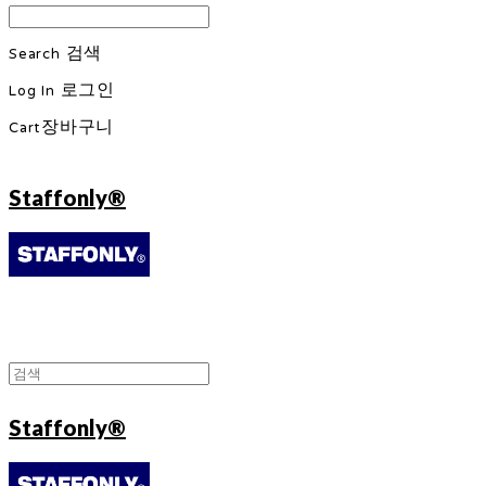
Search
검색
Log In
로그인
Cart
장바구니
Staffonly®
Staffonly®