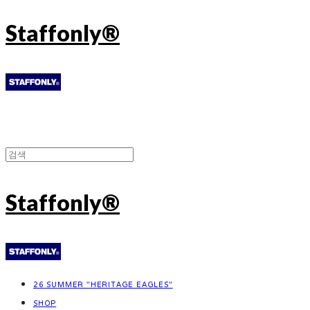
Staffonly®
Staffonly®
26 SUMMER "HERITAGE EAGLES"
SHOP