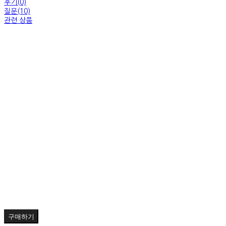
후기(0)
질문(10)
관련 상품
구매하기