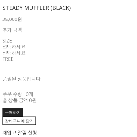
STEADY MUFFLER (BLACK)
38,000원
추가 금액
SIZE
선택하세요.
선택하세요.
FREE
품절된 상품입니다.
주문 수량
0개
총 상품 금액
0원
구매하기
장바구니에 담기
재입고 알림 신청