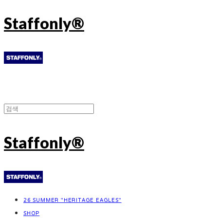
Staffonly®
Staffonly®
26 SUMMER "HERITAGE EAGLES"
SHOP