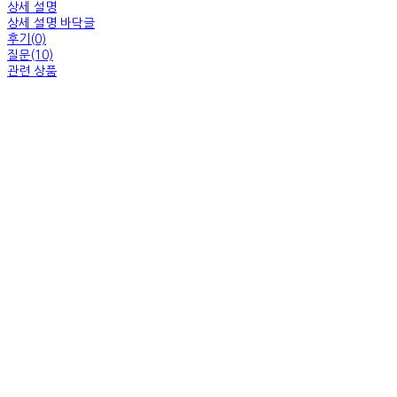
상세 설명
상세 설명 바닥글
후기(0)
질문(10)
관련 상품